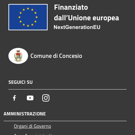
Comune di Concesio
SEGUICI SU
Facebook
Youtube
Instagram
AMMINISTRAZIONE
Organi di Governo