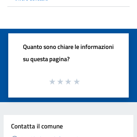
Quanto sono chiare le informazioni
su questa pagina?
Contatta il comune