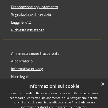
Prenotazione appuntamento
Segnalazione disservizio
Leggi le FAQ
Richiesta assistenza
Amministrazione trasparente
Albo Pretorio
Informativa privacy
Note legali
×
Dichiarazione di accessibilità
Informazioni sui cookie
Questo sito web utilizza cookie tecnici e assimilati strettamente
necessari al corretto funzionamento e alla navigazione del sito,
nonché un cookie tecnico analitico al solo fine di elaborare
informazioni statistiche, aggregate e anonime.