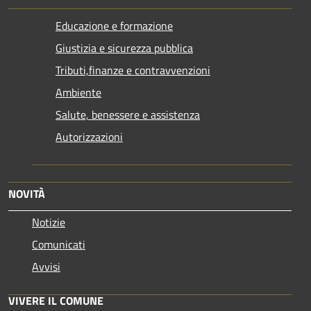
Educazione e formazione
Giustizia e sicurezza pubblica
Tributi,finanze e contravvenzioni
Ambiente
Salute, benessere e assistenza
Autorizzazioni
NOVITÀ
Notizie
Comunicati
Avvisi
VIVERE IL COMUNE