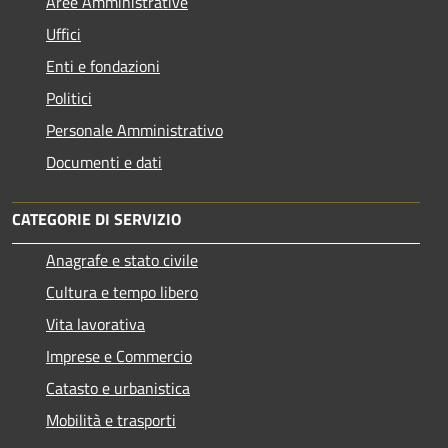
Aree Amministrative
Uffici
Enti e fondazioni
Politici
Personale Amministrativo
Documenti e dati
CATEGORIE DI SERVIZIO
Anagrafe e stato civile
Cultura e tempo libero
Vita lavorativa
Imprese e Commercio
Catasto e urbanistica
Mobilità e trasporti