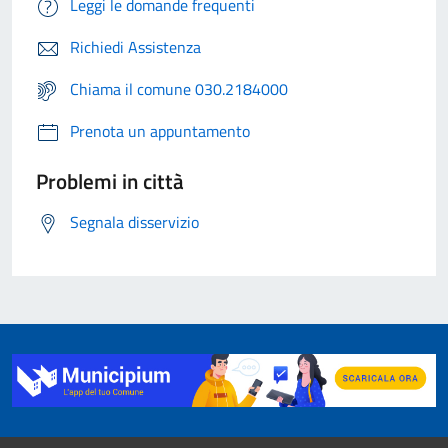
Leggi le domande frequenti
Richiedi Assistenza
Chiama il comune 030.2184000
Prenota un appuntamento
Problemi in città
Segnala disservizio