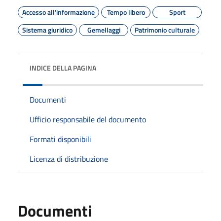
Accesso all'informazione
Tempo libero
Sport
Sistema giuridico
Gemellaggi
Patrimonio culturale
INDICE DELLA PAGINA
Documenti
Ufficio responsabile del documento
Formati disponibili
Licenza di distribuzione
Documenti