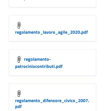
regolamento_lavoro_agile_2020.pdf
regolamento-
patrociniocontributi.pdf
regolamento_difensore_civico_2007.
pdf