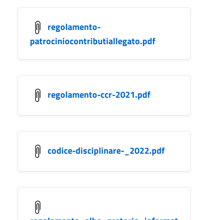
regolamento-
patrociniocontributiallegato.pdf
regolamento-ccr-2021.pdf
codice-disciplinare-_2022.pdf