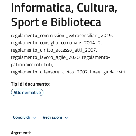
Informatica, Cultura,
Sport e Biblioteca
regolamento_commissioni_extraconsiliari_2019,
regolamento_consiglio_comunale_2014_2,
regolamento_diritto_accesso_atti_2007,
regolamento_lavoro_agile_2020, regolamento-
patrociniocontributi,
regolamento_difensore_civico_2007, linee_guida_wifi
Tipi di documento
:
Atto normativo
Condividi
Vedi azioni
Argomenti: