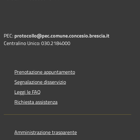
PEC:
protocollo@pec.comune.concesio.brescia.it
Centralino Unico: 030.2184000
Prenotazione appuntamento
Segnalazione disservizio
Leggi le FAQ
Richiesta assistenza
Amministrazione trasparente