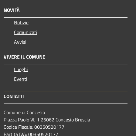
NOVITÀ
Notizie
Comunicati
Avvisi
VIVERE IL COMUNE
Luoghi
Eventi
CONTATTI
Comune di Concesio
Piazza Paolo VI, 1 25062 Concesio Brescia
Codice Fiscale: 00350520177
Partita IVA: 00350520177