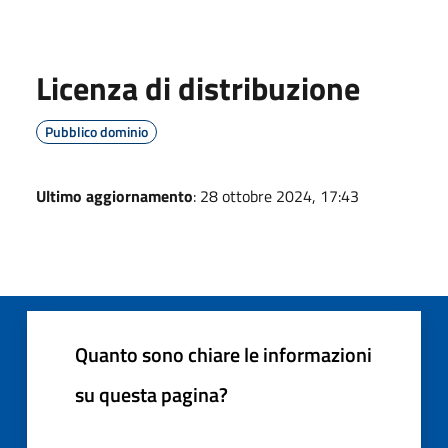
Licenza di distribuzione
Pubblico dominio
Ultimo aggiornamento
: 28 ottobre 2024, 17:43
Quanto sono chiare le informazioni
su questa pagina?