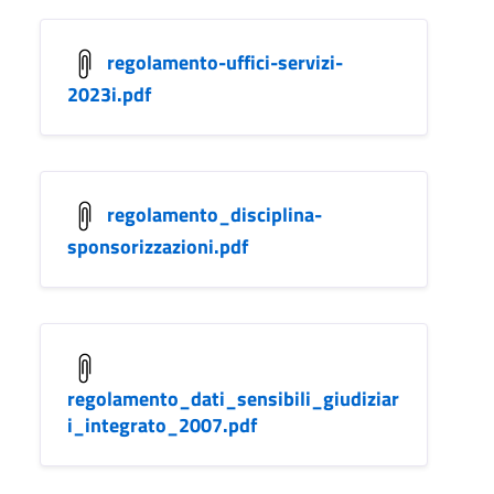
regolamento-uffici-servizi-
2023i.pdf
regolamento_disciplina-
sponsorizzazioni.pdf
regolamento_dati_sensibili_giudiziar
i_integrato_2007.pdf