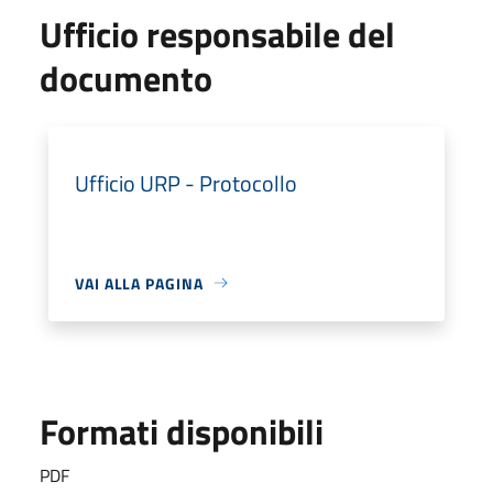
Ufficio responsabile del
documento
Ufficio URP - Protocollo
VAI ALLA PAGINA
Formati disponibili
PDF