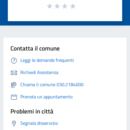
Contatta il comune
Leggi le domande frequenti
Richiedi Assistenza
Chiama il comune 030.2184000
Prenota un appuntamento
Problemi in città
Segnala disservizio