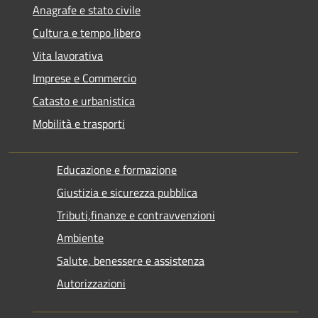
Anagrafe e stato civile
Cultura e tempo libero
Vita lavorativa
Imprese e Commercio
Catasto e urbanistica
Mobilità e trasporti
Educazione e formazione
Giustizia e sicurezza pubblica
Tributi,finanze e contravvenzioni
Ambiente
Salute, benessere e assistenza
Autorizzazioni