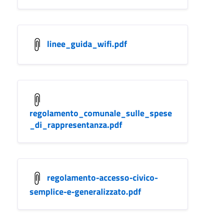
linee_guida_wifi.pdf
regolamento_comunale_sulle_spese
_di_rappresentanza.pdf
regolamento-accesso-civico-
semplice-e-generalizzato.pdf