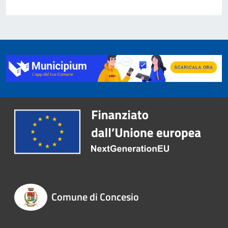
Comune di Concesio