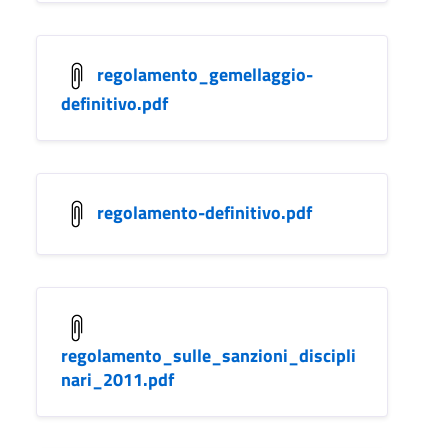
regolamento_gemellaggio-
definitivo.pdf
regolamento-definitivo.pdf
regolamento_sulle_sanzioni_discipli
nari_2011.pdf