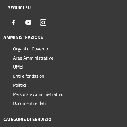
SEGUICI SU
Facebook
Youtube
Instagram
AMMINISTRAZIONE
Organi di Governo
Aree Amministrative
Uffici
Enti e fondazioni
Politici
Personale Amministrativo
Documenti e dati
CATEGORIE DI SERVIZIO