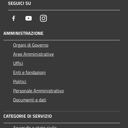
SEGUICI SU
Facebook
Youtube
Instagram
AMMINISTRAZIONE
Organi di Governo
Aree Amministrative
Uffici
Enti e fondazioni
Politici
Personale Amministrativo
Documenti e dati
CATEGORIE DI SERVIZIO
Anagrafe e stato civile