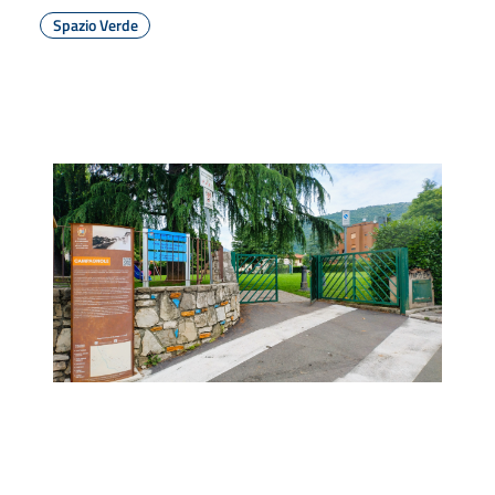
Spazio Verde