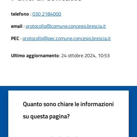
telefono
:
030 2184000
email
:
protocollo@comune.concesio.brescia.it
PEC
:
protocollo@pec.comune.concesio.brescia.it
Ultimo aggiornamento
: 24 ottobre 2024, 10:53
Quanto sono chiare le informazioni
su questa pagina?