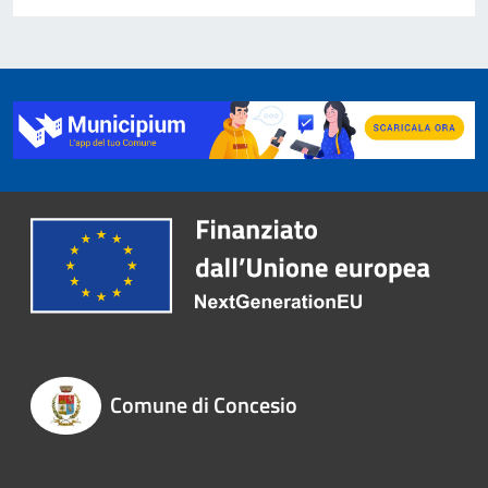
Comune di Concesio