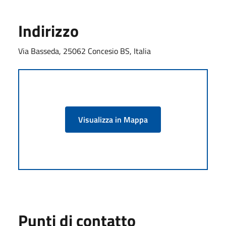
Indirizzo
Via Basseda, 25062 Concesio BS, Italia
Visualizza in Mappa
Punti di contatto