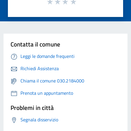
Contatta il comune
Leggi le domande frequenti
Richiedi Assistenza
Chiama il comune 030.2184000
Prenota un appuntamento
Problemi in città
Segnala disservizio