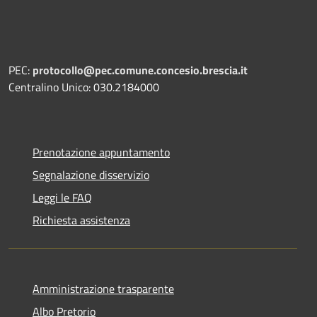
PEC:
protocollo@pec.comune.concesio.brescia.it
Centralino Unico: 030.2184000
Prenotazione appuntamento
Segnalazione disservizio
Leggi le FAQ
Richiesta assistenza
Amministrazione trasparente
Albo Pretorio