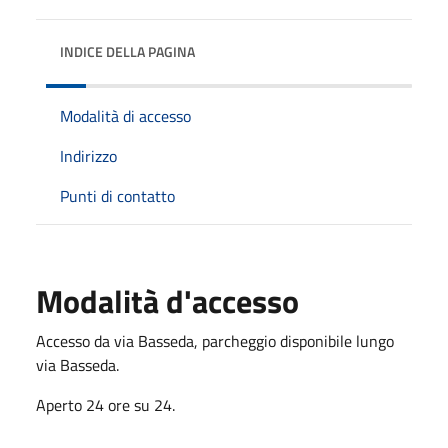
INDICE DELLA PAGINA
Modalità di accesso
Indirizzo
Punti di contatto
Modalità d'accesso
Accesso da via Basseda, parcheggio disponibile lungo
via Basseda.
Aperto 24 ore su 24.