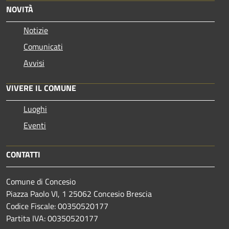
NOVITÀ
Notizie
Comunicati
Avvisi
VIVERE IL COMUNE
Luoghi
Eventi
CONTATTI
Comune di Concesio
Piazza Paolo VI, 1 25062 Concesio Brescia
Codice Fiscale: 00350520177
Partita IVA: 00350520177