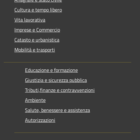
Cultura e tempo libero
Vita lavorativa
Imprese e Commercio
Catasto e urbanistica
Mobilità e trasporti
Educazione e formazione
Giustizia e sicurezza pubblica
Tributi,finanze e contravvenzioni
Ambiente
Salute, benessere e assistenza
Autorizzazioni