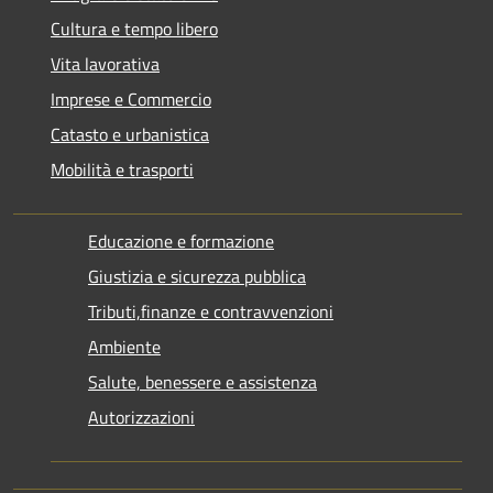
Cultura e tempo libero
Vita lavorativa
Imprese e Commercio
Catasto e urbanistica
Mobilità e trasporti
Educazione e formazione
Giustizia e sicurezza pubblica
Tributi,finanze e contravvenzioni
Ambiente
Salute, benessere e assistenza
Autorizzazioni