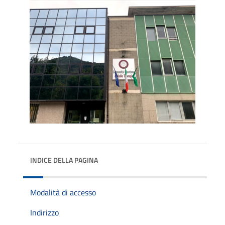
INDICE DELLA PAGINA
Modalità di accesso
Indirizzo