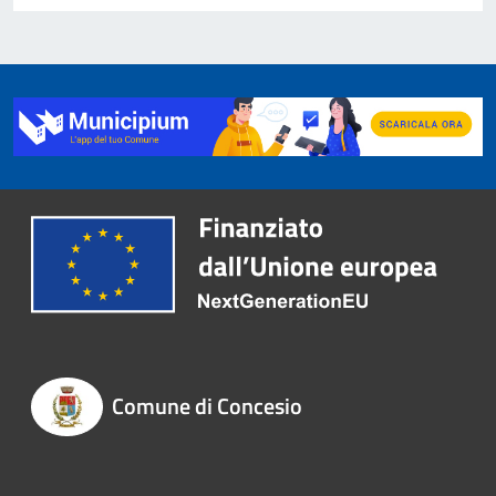
Comune di Concesio