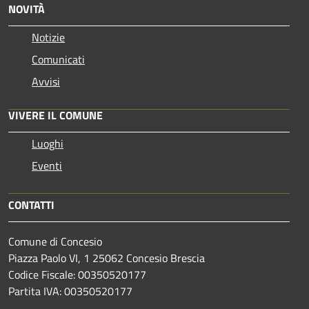
NOVITÀ
Notizie
Comunicati
Avvisi
VIVERE IL COMUNE
Luoghi
Eventi
CONTATTI
Comune di Concesio
Piazza Paolo VI, 1 25062 Concesio Brescia
Codice Fiscale: 00350520177
Partita IVA: 00350520177