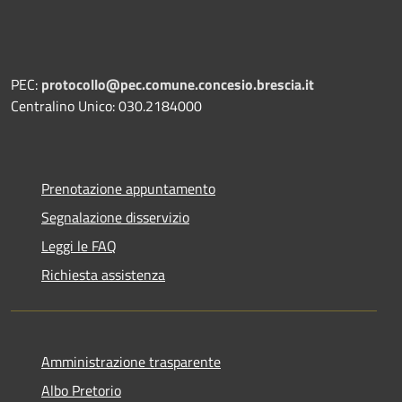
PEC:
protocollo@pec.comune.concesio.brescia.it
Centralino Unico: 030.2184000
Prenotazione appuntamento
Segnalazione disservizio
Leggi le FAQ
Richiesta assistenza
Amministrazione trasparente
Albo Pretorio