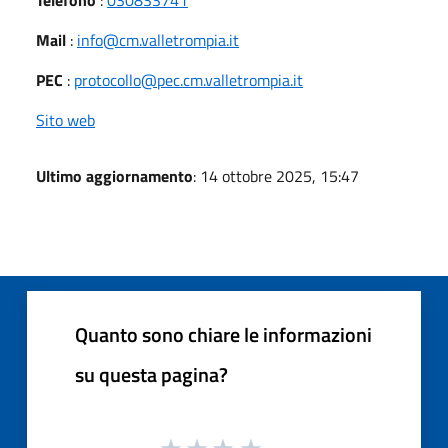
Mail
:
info@cm.valletrompia.it
PEC
:
protocollo@pec.cm.valletrompia.it
Sito web
Ultimo aggiornamento
: 14 ottobre 2025, 15:47
Quanto sono chiare le informazioni
su questa pagina?