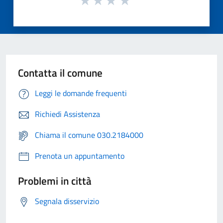
Contatta il comune
Leggi le domande frequenti
Richiedi Assistenza
Chiama il comune 030.2184000
Prenota un appuntamento
Problemi in città
Segnala disservizio