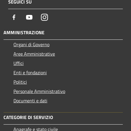
SEGUICI SU
Facebook
Youtube
Instagram
AMMINISTRAZIONE
Organi di Governo
Aree Amministrative
Uffici
Enti e fondazioni
Politici
Personale Amministrativo
Documenti e dati
CATEGORIE DI SERVIZIO
Anagrafe e stato civile