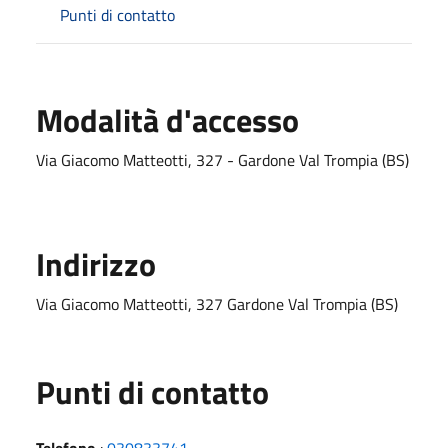
Punti di contatto
Modalità d'accesso
Via Giacomo Matteotti, 327 - Gardone Val Trompia (BS)
Indirizzo
Via Giacomo Matteotti, 327 Gardone Val Trompia (BS)
Punti di contatto
Telefono
:
030833741