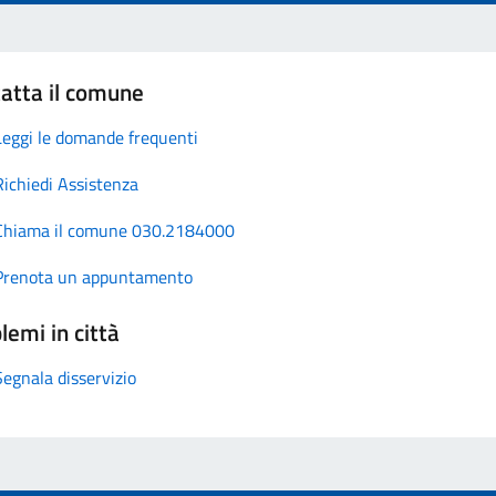
atta il comune
Leggi le domande frequenti
Richiedi Assistenza
Chiama il comune 030.2184000
Prenota un appuntamento
lemi in città
Segnala disservizio