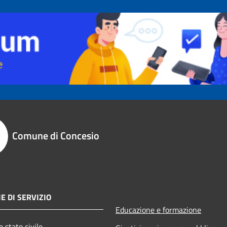
Comune di Concesio
E DI SERVIZIO
Educazione e formazione
 stato civile