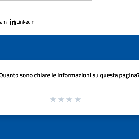
ram
LinkedIn
Quanto sono chiare le informazioni su questa pagina