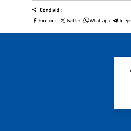
Condividi:
Facebook
Twitter
Whatsapp
Teleg