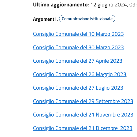
Ultimo aggiornamento
: 12 giugno 2024, 09
Argomenti
:
Comunicazione istituzionale
Consiglio Comunale del 10 Marzo 2023
Consiglio Comunale del 30 Marzo 2023
Consiglio Comunale del 27 Aprile 2023
Consiglio Comunale del 26 Maggio 2023
,
Consiglio Comunale del 27 Luglio 2023
Consiglio Comunale del 29 Settembre 2023
Consiglio Comunale del 21 Novembre 2023
Consiglio Comunale del 21 Dicembre 2023