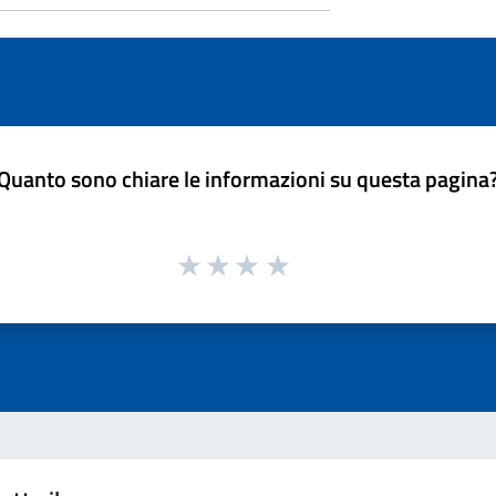
Quanto sono chiare le informazioni su questa pagina