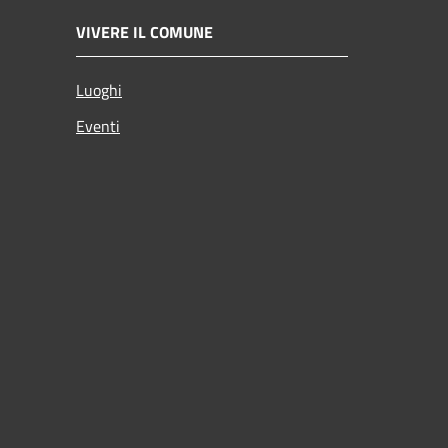
VIVERE IL COMUNE
Luoghi
Eventi