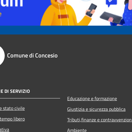
Comune di Concesio
E DI SERVIZIO
Educazione e formazione
 stato civile
Giustizia e sicurezza pubblica
 tempo libero
Tributi,finanze e contravvenzion
ativa
Ambiente