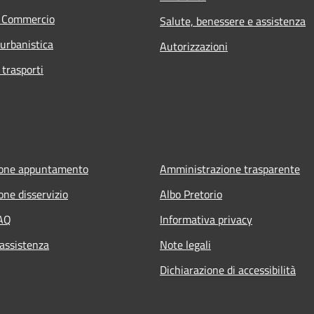
e Commercio
Salute, benessere e assistenza
 urbanistica
Autorizzazioni
 trasporti
ione appuntamento
Amministrazione trasparente
one disservizio
Albo Pretorio
FAQ
Informativa privacy
 assistenza
Note legali
Dichiarazione di accessibilità