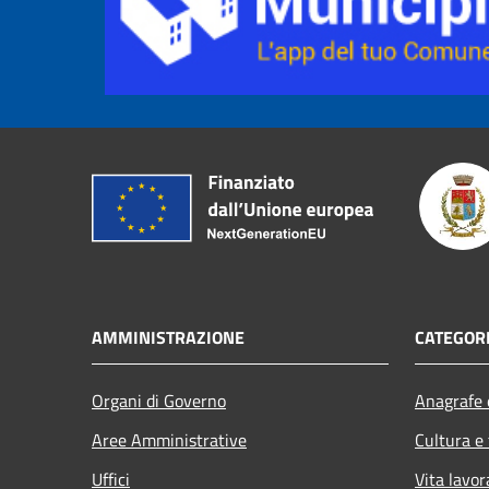
AMMINISTRAZIONE
CATEGORI
Organi di Governo
Anagrafe e
Aree Amministrative
Cultura e
Uffici
Vita lavor