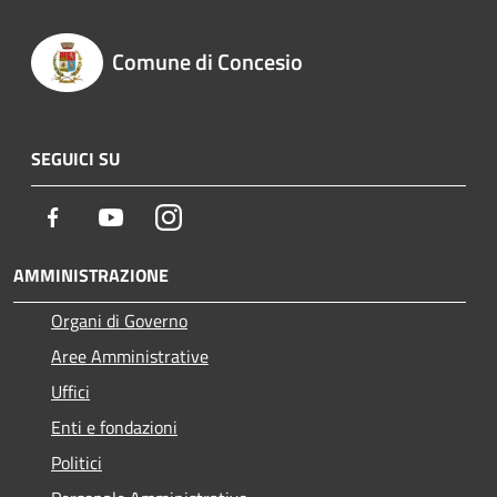
Comune di Concesio
SEGUICI SU
Facebook
Youtube
Instagram
AMMINISTRAZIONE
Organi di Governo
Aree Amministrative
Uffici
Enti e fondazioni
Politici