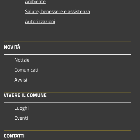
Ambiente
Salute, benessere e assistenza
Autorizzazioni
NOVITÀ
Notizie
Comunicati
Avvisi
VIVERE IL COMUNE
Luoghi
Eventi
CONTATTI