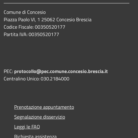
Comune di Concesio
Piazza Paolo VI, 1 25062 Concesio Brescia
Codice Fiscale: 00350520177
Partita IVA: 00350520177
PEC:
protocollo@pec.comune.concesio.brescia.it
Centralino Unico: 030.2184000
Prenotazione appuntamento
Segnalazione disservizio
Leggi le FAQ
Richiesta assistenza