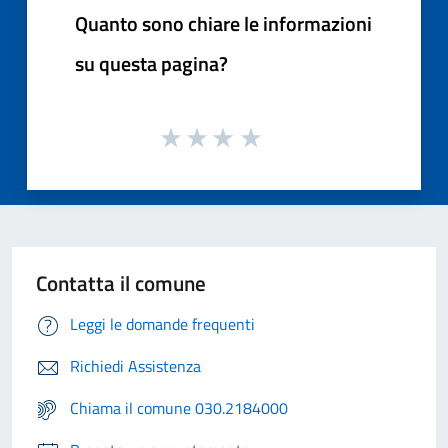
Quanto sono chiare le informazioni
su questa pagina?
Contatta il comune
Leggi le domande frequenti
Richiedi Assistenza
Chiama il comune 030.2184000