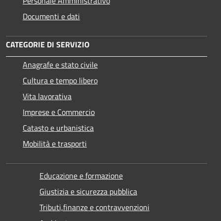
Personale Amministrativo
Documenti e dati
CATEGORIE DI SERVIZIO
Anagrafe e stato civile
Cultura e tempo libero
Vita lavorativa
Imprese e Commercio
Catasto e urbanistica
Mobilità e trasporti
Educazione e formazione
Giustizia e sicurezza pubblica
Tributi,finanze e contravvenzioni