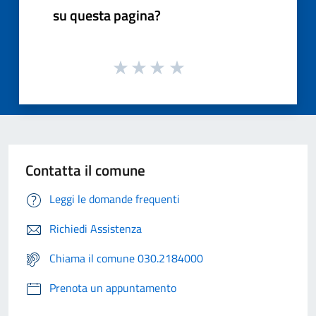
su questa pagina?
Contatta il comune
Leggi le domande frequenti
Richiedi Assistenza
Chiama il comune 030.2184000
Prenota un appuntamento