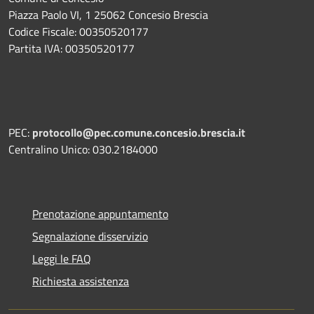
Piazza Paolo VI, 1 25062 Concesio Brescia
Codice Fiscale: 00350520177
Partita IVA: 00350520177
PEC:
protocollo@pec.comune.concesio.brescia.it
Centralino Unico: 030.2184000
Prenotazione appuntamento
Segnalazione disservizio
Leggi le FAQ
Richiesta assistenza