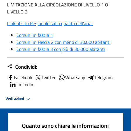
LIMITAZIONE ALLA CIRCOLAZIONE DI LIVELLO 1 O
LIVELLO 2
Link al sito Regionale sulla qualità dell'aria
Comuni in fascia 1
Comuni in Fascia 2
con meno di 30.000 abitanti
Comuni in fascia 3 con più di 30.000 abitanti
Condividi:
Facebook
Twitter
Whatsapp
Telegram
LinkedIn
Vedi azioni
Quanto sono chiare le informazioni