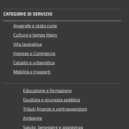
CATEGORIE DI SERVIZIO
Anagrafe e stato civile
Cultura e tempo libero
Vita lavorativa
Imprese e Commercio
Catasto e urbanistica
Mobilità e trasporti
Educazione e formazione
Giustizia e sicurezza pubblica
Tributi,finanze e contravvenzioni
Ambiente
Salute, benessere e assistenza