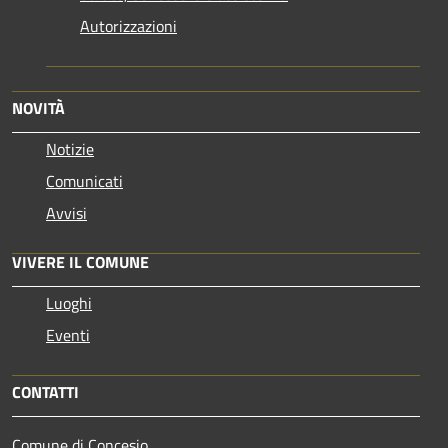
Autorizzazioni
NOVITÀ
Notizie
Comunicati
Avvisi
VIVERE IL COMUNE
Luoghi
Eventi
CONTATTI
Comune di Concesio