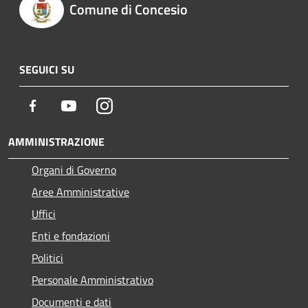
Comune di Concesio
SEGUICI SU
Facebook
Youtube
Instagram
AMMINISTRAZIONE
Organi di Governo
Aree Amministrative
Uffici
Enti e fondazioni
Politici
Personale Amministrativo
Documenti e dati