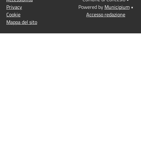
Privacy
Powered by
Municipium
•
Cookie
Accesso redazione
Mappa del sito