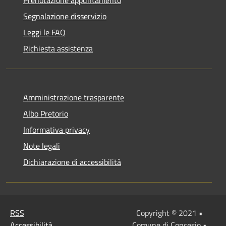
Prenotazione appuntamento
Segnalazione disservizio
Leggi le FAQ
Richiesta assistenza
Amministrazione trasparente
Albo Pretorio
Informativa privacy
Note legali
Dichiarazione di accessibilità
RSS
Copyright © 2021 •
Accessibilità
Comune di Concesio •