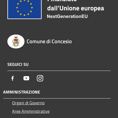
Comune di Concesio
SEGUICI SU
Facebook
Youtube
Instagram
AMMINISTRAZIONE
Organi di Governo
Aree Amministrative