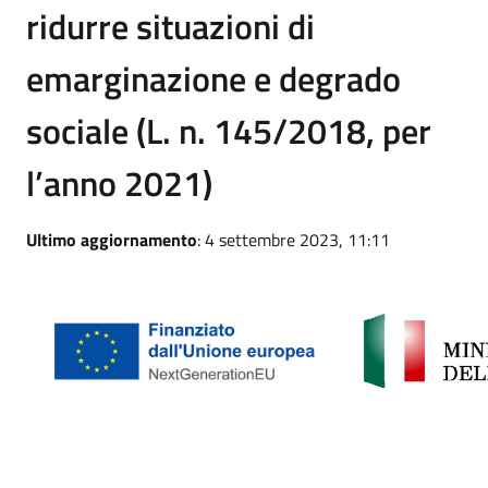
ridurre situazioni di
emarginazione e degrado
sociale (L. n. 145/2018, per
l’anno 2021)
Ultimo aggiornamento
: 4 settembre 2023, 11:11