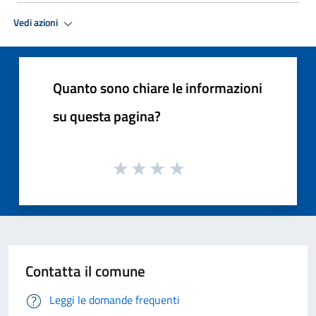
Vedi azioni
Quanto sono chiare le informazioni
su questa pagina?
Contatta il comune
Leggi le domande frequenti