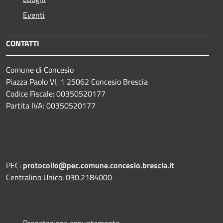
Eventi
CONTATTI
Comune di Concesio
Piazza Paolo VI, 1 25062 Concesio Brescia
Codice Fiscale: 00350520177
Partita IVA: 00350520177
PEC:
protocollo@pec.comune.concesio.brescia.it
Centralino Unico: 030.2184000