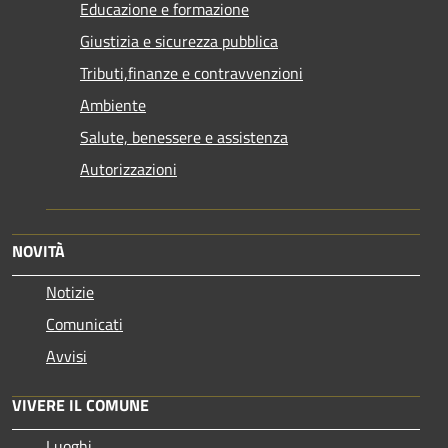
Educazione e formazione
Giustizia e sicurezza pubblica
Tributi,finanze e contravvenzioni
Ambiente
Salute, benessere e assistenza
Autorizzazioni
NOVITÀ
Notizie
Comunicati
Avvisi
VIVERE IL COMUNE
Luoghi