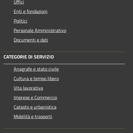
Uffici
Enti e fondazioni
Politici
Personale Amministrativo
Documenti e dati
CATEGORIE DI SERVIZIO
Anagrafe e stato civile
Cultura e tempo libero
Vita lavorativa
Imprese e Commercio
Catasto e urbanistica
Mobilità e trasporti