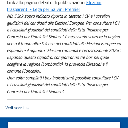
Link alla pagina del sito di pubblicazione:
Elezioni
trasparenti - Lega per Salvini Premier
NB: il link sopra indicato riporta in testata i CV e i casellari
giudiziari dei candidati alle Elezioni Europee. Per consultare i CV
e i casellari giudiziari dei candidati della lista "Insieme per
Concesio per Damiolini Sindaco" è necessario scorrere la pagina
verso il fondo oltre l'elenco dei candidati alle Elezioni Europee ed
espandere il riquadro "Elezioni comunali e circoscrizionali 2024".
Espanso questo riquadro, compariranno tre box nei quali
scegliere la regione (Lombardia), la provincia (Brescia) e il
comune (Concesio).
Una volta compilati i box indicati sarà possibile consultare i CV
e i casellari giudiziari dei candidati della lista "Insieme per
Concesio per Damiolini Sindaco".
Vedi azioni