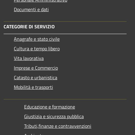
Documenti e dati
CATEGORIE DI SERVIZIO
Anagrafe e stato civile
Cultura e tempo libero
Vita lavorativa
Imprese e Commercio
Catasto e urbanistica
Mobilità e trasporti
Educazione e formazione
Giustizia e sicurezza pubblica
Tributi,finanze e contravvenzioni