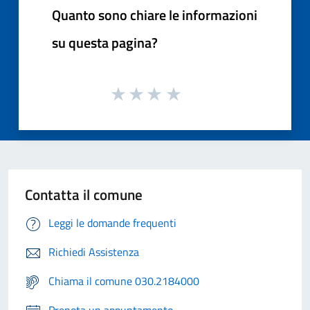
Quanto sono chiare le informazioni
su questa pagina?
Contatta il comune
Leggi le domande frequenti
Richiedi Assistenza
Chiama il comune 030.2184000