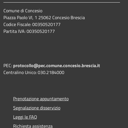
Comune di Concesio
Piazza Paolo VI, 1 25062 Concesio Brescia
Codice Fiscale: 00350520177
Partita IVA: 00350520177
PEC:
protocollo@pec.comune.concesio.brescia.it
Centralino Unico: 030.2184000
Prenotazione appuntamento
Segnalazione disservizio
Leggi le FAQ
Richiesta assistenza