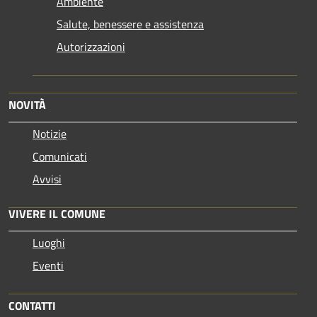
Ambiente
Salute, benessere e assistenza
Autorizzazioni
NOVITÀ
Notizie
Comunicati
Avvisi
VIVERE IL COMUNE
Luoghi
Eventi
CONTATTI