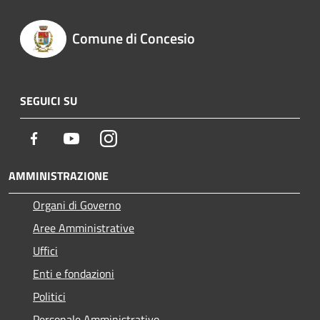
Comune di Concesio
SEGUICI SU
Facebook
Youtube
Instagram
AMMINISTRAZIONE
Organi di Governo
Aree Amministrative
Uffici
Enti e fondazioni
Politici
Personale Amministrativo