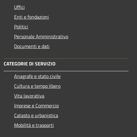
Uffici
Enti e fondazioni
Politici
Personale Amministrativo
Documenti e dati
CATEGORIE DI SERVIZIO
Anagrafe e stato civile
Cultura e tempo libero
Vita lavorativa
Imprese e Commercio
Catasto e urbanistica
Mobilità e trasporti