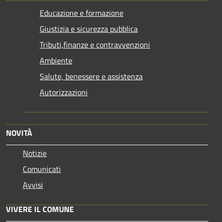
Educazione e formazione
Giustizia e sicurezza pubblica
Tributi,finanze e contravvenzioni
Ambiente
Salute, benessere e assistenza
Autorizzazioni
NOVITÀ
Notizie
Comunicati
Avvisi
VIVERE IL COMUNE