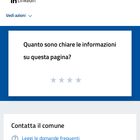
LinkedIn
Vedi azioni
Quanto sono chiare le informazioni
su questa pagina?
Contatta il comune
Leggi le domande frequenti