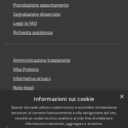
Prenotazione appuntamento
Segnalazione disservizio
Leggi le FAQ
Richiesta assistenza
Amministrazione trasparente
Albo Pretorio
Informativa privacy
Note legali
×
Dichiarazione di accessibilità
Informazioni sui cookie
Questo sito web utilizza cookie tecnici e assimilati strettamente
necessari al corretto funzionamento e alla navigazione del sito,
nonché un cookie tecnico analitico al solo fine di elaborare
informazioni statistiche, aggregate e anonime.
RSS
Copyright © 2021 •