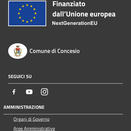
Comune di Concesio
SEGUICI SU
Facebook
Youtube
Instagram
AMMINISTRAZIONE
Organi di Governo
Aree Amministrative