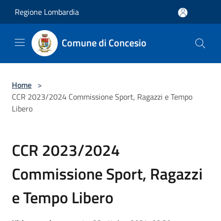
Salta al contenuto principale
Regione Lombardia
Comune di Concesio
Home
>
CCR 2023/2024 Commissione Sport, Ragazzi e Tempo
Libero
CCR 2023/2024
Commissione Sport, Ragazzi
e Tempo Libero