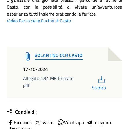
Casto, con la possibilità di vivere un’avventurosa
esperienza tutti insieme praticando le ferrate.
Video Parco delle Fucine di Casto
VOLANTINO CCR CASTO
17-10-2024
PDF
Allegato 4.94 MB formato
pdf
Scarica
Condividi:
Facebook
Twitter
Whatsapp
Telegram