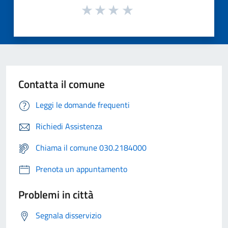
Contatta il comune
Leggi le domande frequenti
Richiedi Assistenza
Chiama il comune 030.2184000
Prenota un appuntamento
Problemi in città
Segnala disservizio