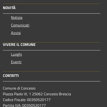
NOVITÀ
Notizie
Comunicati
Avvisi
VIVERE IL COMUNE
Luoghi
Eventi
CONTATTI
Comune di Concesio
Piazza Paolo VI, 1 25062 Concesio Brescia
Codice Fiscale: 00350520177
Partita IVA: 00350520177