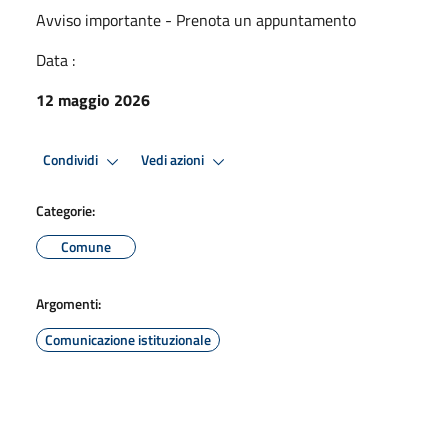
Avviso importante - Prenota un appuntamento
Data :
12 maggio 2026
Condividi
Vedi azioni
Categorie:
Comune
Argomenti:
Comunicazione istituzionale