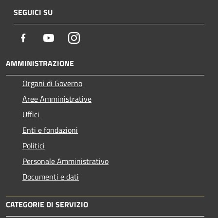
SEGUICI SU
Facebook
Youtube
Instagram
AMMINISTRAZIONE
Organi di Governo
Aree Amministrative
Uffici
Enti e fondazioni
Politici
Personale Amministrativo
Documenti e dati
CATEGORIE DI SERVIZIO