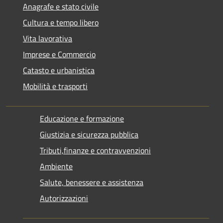
Anagrafe e stato civile
Cultura e tempo libero
Vita lavorativa
Imprese e Commercio
Catasto e urbanistica
Mobilità e trasporti
Educazione e formazione
Giustizia e sicurezza pubblica
Tributi,finanze e contravvenzioni
Ambiente
Salute, benessere e assistenza
Autorizzazioni