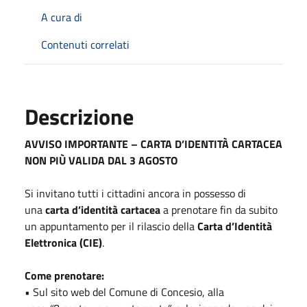
A cura di
Contenuti correlati
Descrizione
AVVISO IMPORTANTE – CARTA D’IDENTITÀ CARTACEA
NON PIÙ VALIDA DAL 3 AGOSTO
Si invitano tutti i cittadini ancora in possesso di
una
carta d’identità cartacea
a prenotare fin da subito
un appuntamento per il rilascio della
Carta d’Identità
Elettronica (CIE)
.
Come prenotare:
• Sul sito web del Comune di Concesio, alla