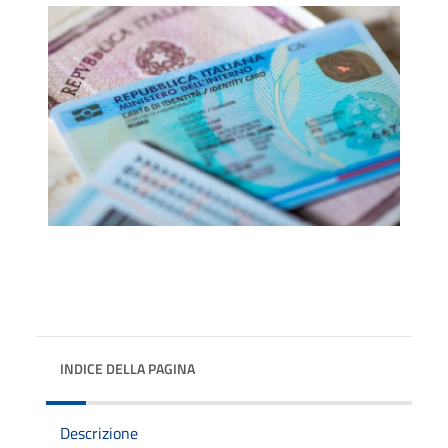
INDICE DELLA PAGINA
Descrizione