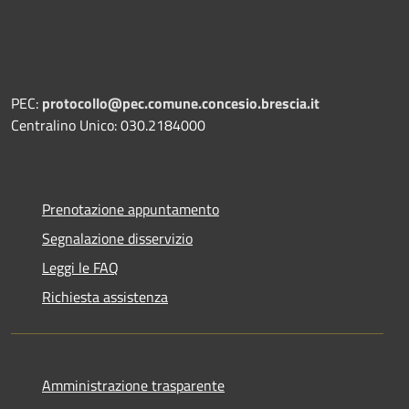
PEC:
protocollo@pec.comune.concesio.brescia.it
Centralino Unico: 030.2184000
Prenotazione appuntamento
Segnalazione disservizio
Leggi le FAQ
Richiesta assistenza
Amministrazione trasparente