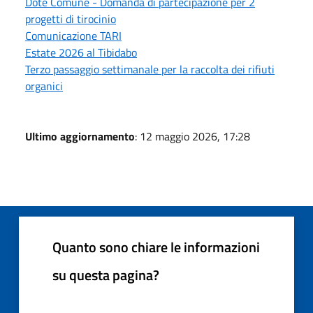
Dote Comune - Domanda di partecipazione per 2
progetti di tirocinio
Comunicazione TARI
Estate 2026 al Tibidabo
Terzo passaggio settimanale per la raccolta dei rifiuti
organici
Ultimo aggiornamento
: 12 maggio 2026, 17:28
Quanto sono chiare le informazioni
su questa pagina?