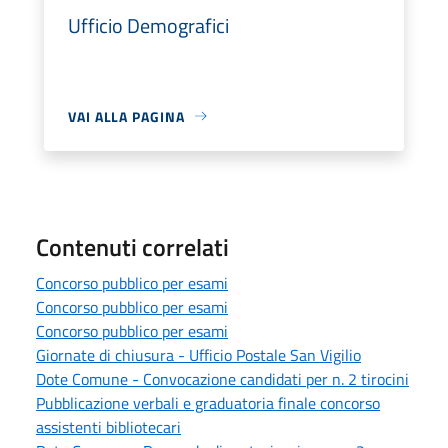
Ufficio Demografici
VAI ALLA PAGINA
Contenuti correlati
Concorso pubblico per esami
Concorso pubblico per esami
Concorso pubblico per esami
Giornate di chiusura - Ufficio Postale San Vigilio
Dote Comune - Convocazione candidati per n. 2 tirocini
Pubblicazione verbali e graduatoria finale concorso
assistenti bibliotecari