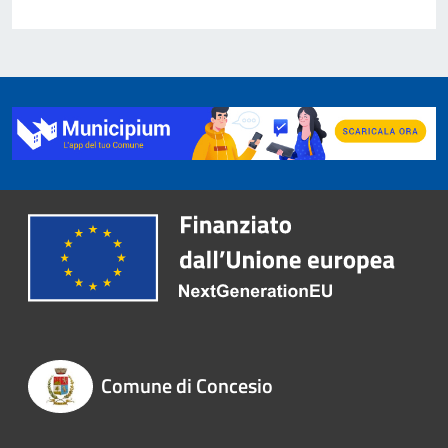
Comune di Concesio