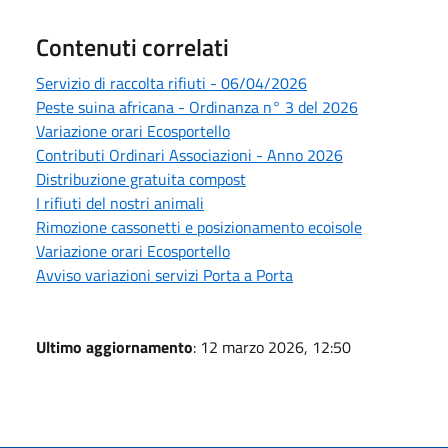
Contenuti correlati
Servizio di raccolta rifiuti - 06/04/2026
Peste suina africana - Ordinanza n° 3 del 2026
Variazione orari Ecosportello
Contributi Ordinari Associazioni - Anno 2026
Distribuzione gratuita compost
I rifiuti del nostri animali
Rimozione cassonetti e posizionamento ecoisole
Variazione orari Ecosportello
Avviso variazioni servizi Porta a Porta
Ultimo aggiornamento
: 12 marzo 2026, 12:50