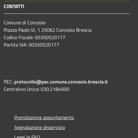
CONTATTI
Comune di Concesio
Piazza Paolo VI, 1 25062 Concesio Brescia
Codice Fiscale: 00350520177
Partita IVA: 00350520177
PEC:
protocollo@pec.comune.concesio.brescia.it
Centralino Unico: 030.2184000
Prenotazione appuntamento
Segnalazione disservizio
Leggi le FAQ