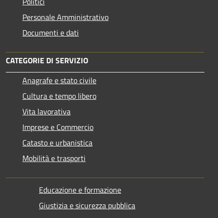
Politici
Personale Amministrativo
Documenti e dati
CATEGORIE DI SERVIZIO
Anagrafe e stato civile
Cultura e tempo libero
Vita lavorativa
Imprese e Commercio
Catasto e urbanistica
Mobilità e trasporti
Educazione e formazione
Giustizia e sicurezza pubblica