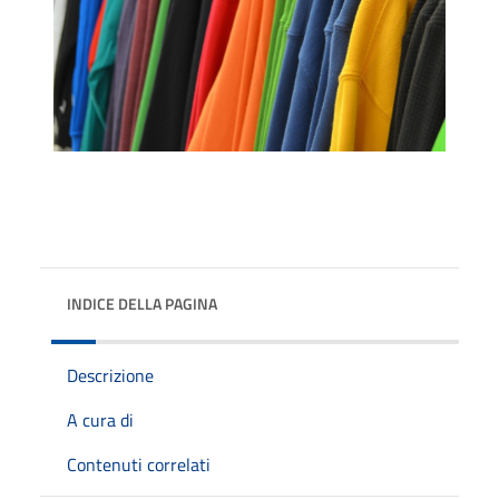
INDICE DELLA PAGINA
Descrizione
A cura di
Contenuti correlati