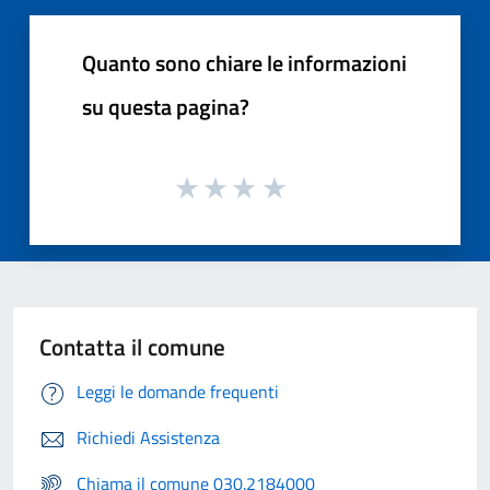
Quanto sono chiare le informazioni
su questa pagina?
Contatta il comune
Leggi le domande frequenti
Richiedi Assistenza
Chiama il comune 030.2184000