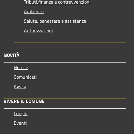
Tributi,finanze e contravvenzioni
Ambiente
Salute, benessere e assistenza
Autorizzazioni
NOVITÀ
Notizie
Comunicati
Avvisi
VIVERE IL COMUNE
Luoghi
Eventi