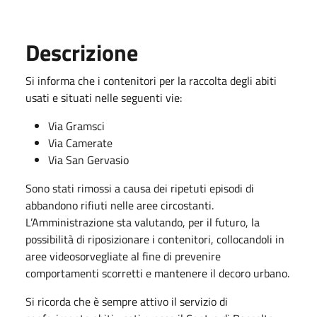
Descrizione
Si informa che i contenitori per la raccolta degli abiti
usati e situati nelle seguenti vie:
Via Gramsci
Via Camerate
Via San Gervasio
Sono stati rimossi a causa dei ripetuti episodi di
abbandono rifiuti nelle aree circostanti.
L’Amministrazione sta valutando, per il futuro, la
possibilità di riposizionare i contenitori, collocandoli in
aree videosorvegliate al fine di prevenire
comportamenti scorretti e mantenere il decoro urbano.
Si ricorda che è sempre attivo il servizio di