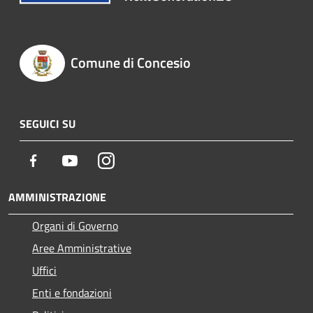
Comune di Concesio
SEGUICI SU
Facebook
Youtube
Instagram
AMMINISTRAZIONE
Organi di Governo
Aree Amministrative
Uffici
Enti e fondazioni