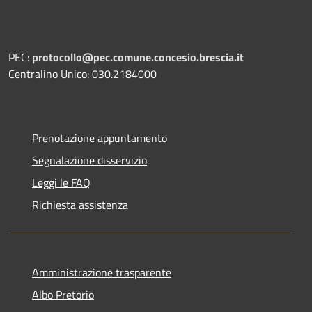
PEC:
protocollo@pec.comune.concesio.brescia.it
Centralino Unico: 030.2184000
Prenotazione appuntamento
Segnalazione disservizio
Leggi le FAQ
Richiesta assistenza
Amministrazione trasparente
Albo Pretorio