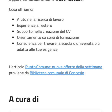
Cosa offriamo:
Aiuto nella ricerca di lavoro
Esperienze all’estero
Supporto nella creazione del CV
Orientamento su corsi di formazione
Consulenza per trovare la scuola o università più
adatta alle tue esigenze
L'articolo
Punto.Comune: nuove offerte della settimana
proviene da
Biblioteca comunale di Concesio
.
A cura di