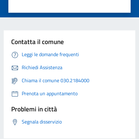
Contatta il comune
Leggi le domande frequenti
Richiedi Assistenza
Chiama il comune 030.2184000
Prenota un appuntamento
Problemi in città
Segnala disservizio