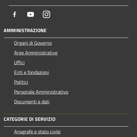
Facebook
Youtube
Instagram
AMMINISTRAZIONE
Organi di Governo
Aree Amministrative
Uffici
Enti e fondazioni
Politici
Personale Amministrativo
Documenti e dati
CATEGORIE DI SERVIZIO
Anagrafe e stato civile