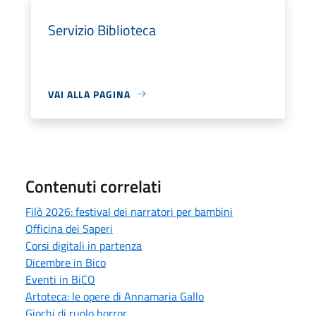
Servizio Biblioteca
VAI ALLA PAGINA
Contenuti correlati
Filò 2026: festival dei narratori per bambini
Officina dei Saperi
Corsi digitali in partenza
Dicembre in Bico
Eventi in BiCO
Artoteca: le opere di Annamaria Gallo
Giochi di ruolo horror