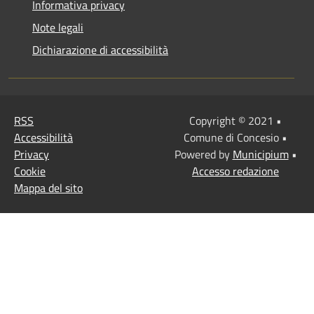
Informativa privacy
Note legali
Dichiarazione di accessibilità
RSS
Copyright © 2021 •
Accessibilità
Comune di Concesio •
Privacy
Powered by
Municipium
•
Cookie
Accesso redazione
Mappa del sito