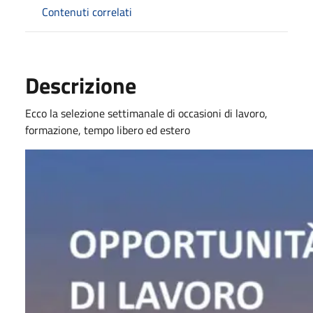
Contenuti correlati
Descrizione
Ecco la selezione settimanale di occasioni di lavoro,
formazione, tempo libero ed estero