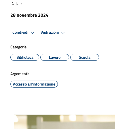
Data :
28 novembre 2024
Condividi
Vedi azioni
Categorie:
Biblioteca
Lavoro
Scuola
Argomenti:
Accesso all'informazione