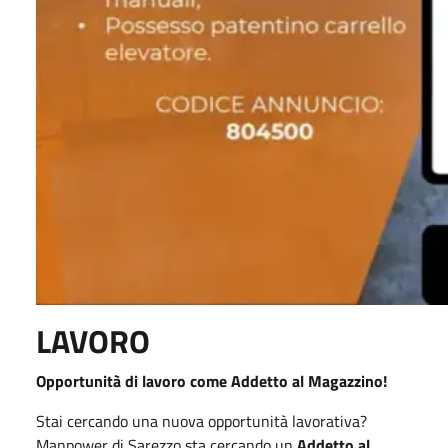
LAVORO
Opportunità di lavoro come Addetto al Magazzino!
Stai cercando una nuova opportunità lavorativa?
Manpower di Sarezzo sta cercando un
Addetto al