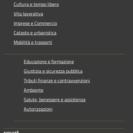
Cultura e tempo libero
Vita lavorativa
Imprese e Commercio
Catasto e urbanistica
Mobilità e trasporti
Educazione e formazione
Giustizia e sicurezza pubblica
Tributi,finanze e contravvenzioni
Ambiente
Salute, benessere e assistenza
Autorizzazioni