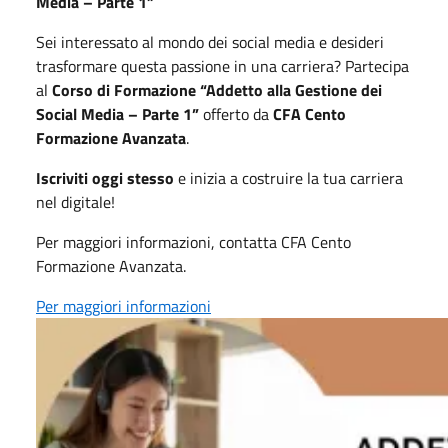
Media – Parte 1”
Sei interessato al mondo dei social media e desideri
trasformare questa passione in una carriera? Partecipa
al
Corso di Formazione “Addetto alla Gestione dei
Social Media – Parte 1”
offerto da
CFA Cento
Formazione Avanzata
.
Iscriviti oggi stesso
e inizia a costruire la tua carriera
nel digitale!
Per maggiori informazioni, contatta CFA Cento
Formazione Avanzata.
Per maggiori informazioni