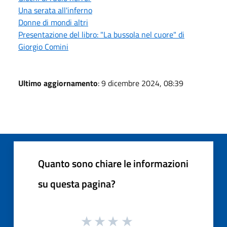
Una serata all'inferno
Donne di mondi altri
Presentazione del libro: "La bussola nel cuore" di
Giorgio Comini
Ultimo aggiornamento
: 9 dicembre 2024, 08:39
Quanto sono chiare le informazioni
su questa pagina?