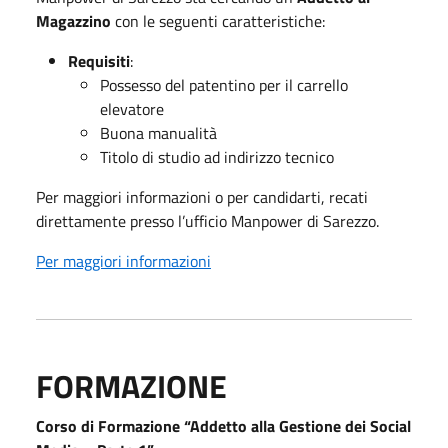
Magazzino
con le seguenti caratteristiche:
Requisiti
:
Possesso del patentino per il carrello
elevatore
Buona manualità
Titolo di studio ad indirizzo tecnico
Per maggiori informazioni o per candidarti, recati
direttamente presso l’ufficio Manpower di Sarezzo.
Per maggiori informazioni
FORMAZIONE
Corso di Formazione “Addetto alla Gestione dei Social