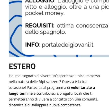
ESTERO
Hai mai sognato di vivere un’esperienza unica immerso
nella natura delle Alpi svizzere? Questa è la tua
occasione! Partecipa al programma di
volontariato a
lungo termine
e contribuisci a progetti locali che ti
permetteranno di vivere a contatto con una comunità
dinamica e di sviluppare nuove competenze.