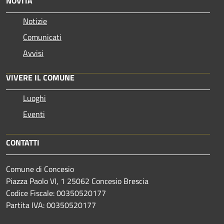
NOVITÀ
Notizie
Comunicati
Avvisi
VIVERE IL COMUNE
Luoghi
Eventi
CONTATTI
Comune di Concesio
Piazza Paolo VI, 1 25062 Concesio Brescia
Codice Fiscale: 00350520177
Partita IVA: 00350520177