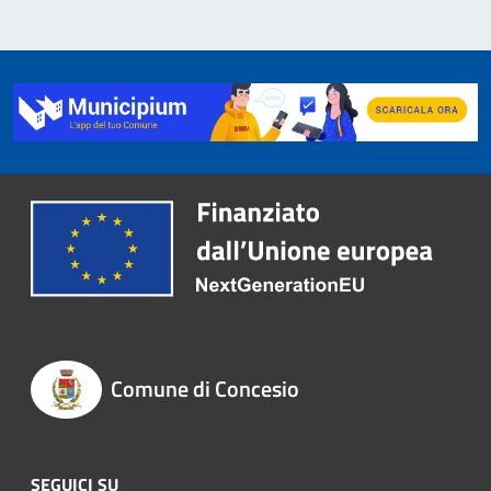
Comune di Concesio
SEGUICI SU