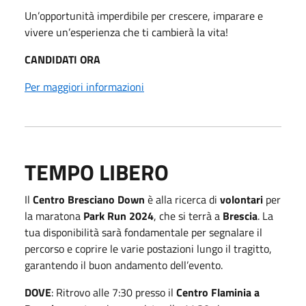
Un’opportunità imperdibile per crescere, imparare e
vivere un’esperienza che ti cambierà la vita!
CANDIDATI ORA
Per maggiori informazioni
TEMPO LIBERO
Il
Centro Bresciano Down
è alla ricerca di
volontari
per
la maratona
Park Run 2024
, che si terrà a
Brescia
. La
tua disponibilità sarà fondamentale per segnalare il
percorso e coprire le varie postazioni lungo il tragitto,
garantendo il buon andamento dell’evento.
DOVE
: Ritrovo alle 7:30 presso il
Centro Flaminia a