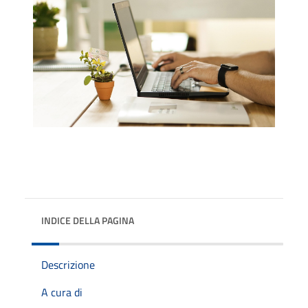
INDICE DELLA PAGINA
Descrizione
A cura di