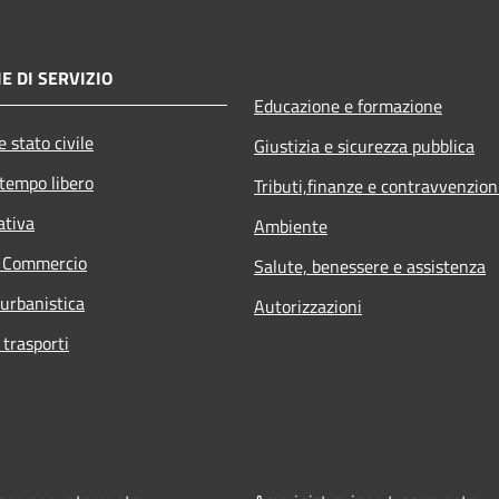
E DI SERVIZIO
Educazione e formazione
 stato civile
Giustizia e sicurezza pubblica
 tempo libero
Tributi,finanze e contravvenzion
ativa
Ambiente
e Commercio
Salute, benessere e assistenza
 urbanistica
Autorizzazioni
 trasporti