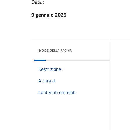
Data :
9 gennaio 2025
INDICE DELLA PAGINA
Descrizione
A cura di
Contenuti correlati