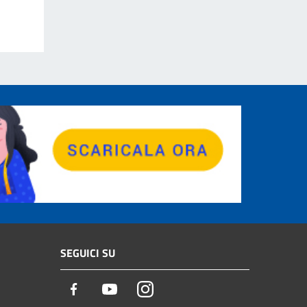
SEGUICI SU
Facebook
Youtube
Instagram