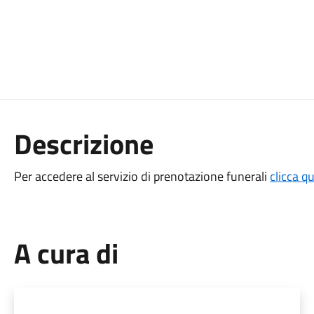
Descrizione
Per accedere al servizio di prenotazione funerali
clicca qu
A cura di