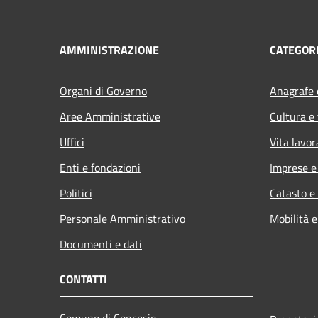
AMMINISTRAZIONE
CATEGORI
Organi di Governo
Anagrafe e
Aree Amministrative
Cultura e
Uffici
Vita lavor
Enti e fondazioni
Imprese 
Politici
Catasto e
Personale Amministrativo
Mobilità e
Documenti e dati
CONTATTI
Comune di Concesio