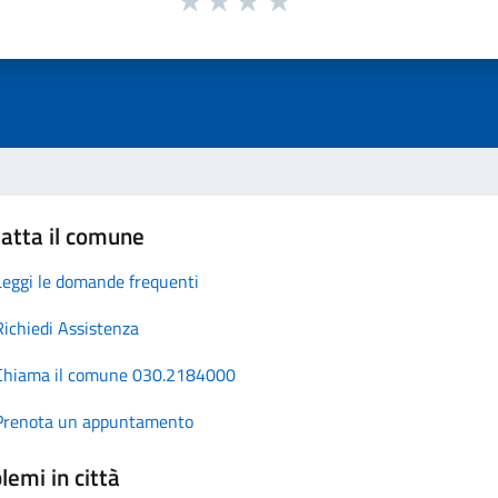
atta il comune
Leggi le domande frequenti
Richiedi Assistenza
Chiama il comune 030.2184000
Prenota un appuntamento
lemi in città