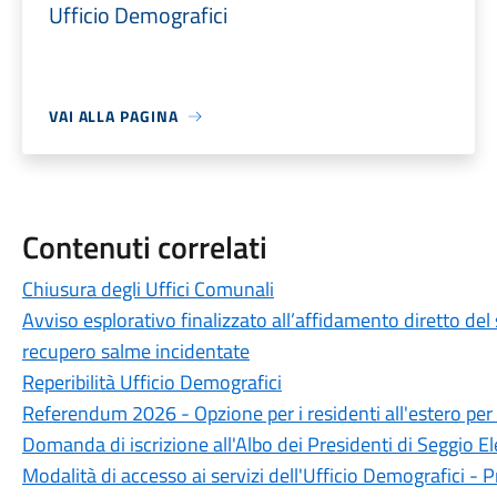
Ufficio Demografici
VAI ALLA PAGINA
Contenuti correlati
Chiusura degli Uffici Comunali
Avviso esplorativo finalizzato all’affidamento diretto del 
recupero salme incidentate
Reperibilità Ufficio Demografici
Referendum 2026 - Opzione per i residenti all'estero per il
Domanda di iscrizione all'Albo dei Presidenti di Seggio E
Modalità di accesso ai servizi dell'Ufficio Demografici 