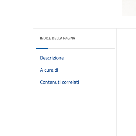
INDICE DELLA PAGINA
Descrizione
A cura di
Contenuti correlati