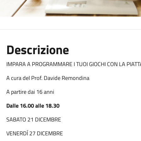
Descrizione
IMPARA A PROGRAMMARE I TUOI GIOCHI CON LA PIA
A cura del Prof. Davide Remondina
A partire dai 16 anni
Dalle 16.00 alle 18.30
SABATO 21 DICEMBRE
VENERDÍ 27 DICEMBRE