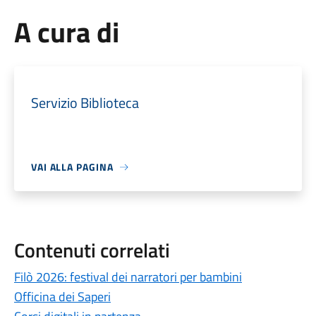
A cura di
Servizio Biblioteca
VAI ALLA PAGINA
Contenuti correlati
Filò 2026: festival dei narratori per bambini
Officina dei Saperi