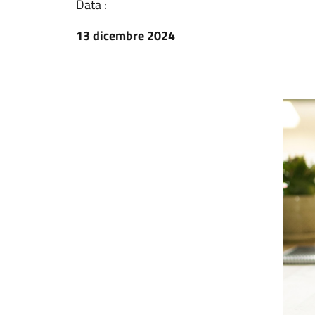
Data :
13 dicembre 2024