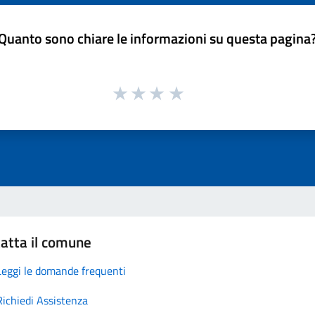
Quanto sono chiare le informazioni su questa pagina
atta il comune
Leggi le domande frequenti
Richiedi Assistenza