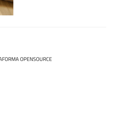
TTAFORMA OPENSOURCE