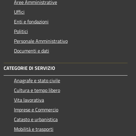
Aree Amministrative
Uffici
Enti e fondazioni
Politici
Personale Amministrativo
Documenti e dati
CATEGORIE DI SERVIZIO
Anagrafe e stato civile
Cultura e tempo libero
Vita lavorativa
Imprese e Commercio
Catasto e urbanistica
Mobilità e trasporti