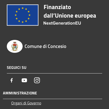
Comune di Concesio
SEGUICI SU
Facebook
Youtube
Instagram
AMMINISTRAZIONE
Organi di Governo