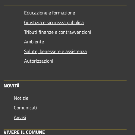
Educazione e formazione
Giustizia e sicurezza pubblica
Tributi,finanze e contravvenzioni
Ambiente
Salute, benessere e assistenza
Autorizzazioni
NOVITÀ
Notizie
Comunicati
Avvisi
VIVERE IL COMUNE