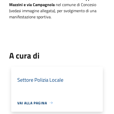
Mazzini e via Campagnola
nel comune di Concesio
(vedasi immagine allegata), per svolgimento di una
manifestazione sportiva.
A cura di
Settore Polizia Locale
VAI ALLA PAGINA