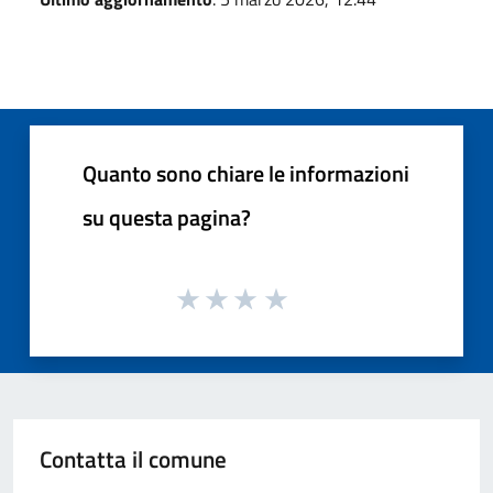
Quanto sono chiare le informazioni
su questa pagina?
Contatta il comune