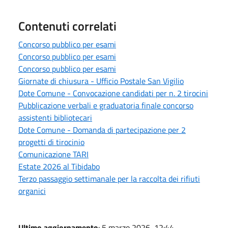
Contenuti correlati
Concorso pubblico per esami
Concorso pubblico per esami
Concorso pubblico per esami
Giornate di chiusura - Ufficio Postale San Vigilio
Dote Comune - Convocazione candidati per n. 2 tirocini
Pubblicazione verbali e graduatoria finale concorso
assistenti bibliotecari
Dote Comune - Domanda di partecipazione per 2
progetti di tirocinio
Comunicazione TARI
Estate 2026 al Tibidabo
Terzo passaggio settimanale per la raccolta dei rifiuti
organici
Ultimo aggiornamento
: 5 marzo 2026, 12:44