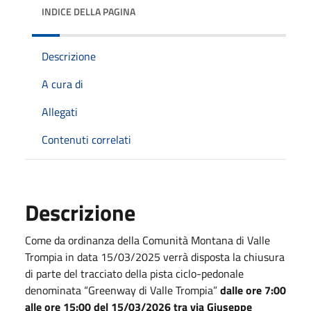
INDICE DELLA PAGINA
Descrizione
A cura di
Allegati
Contenuti correlati
Descrizione
Come da ordinanza della Comunità Montana di Valle
Trompia in data 15/03/2025 verrà disposta la chiusura
di parte del tracciato della pista ciclo-pedonale
denominata “Greenway di Valle Trompia”
dalle ore 7:00
alle ore 15:00 del 15/03/2026 tra via Giuseppe