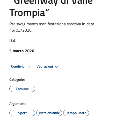
Trompia”
Per svolgimento manifestazione sportiva in data
15/03/2026.
Data :
5 marzo 2026
Condividi
Vedi azioni
Categorie:
Comune
Argomenti:
Sport
Pista ciclabile
Tempo libero