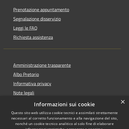
Prenotazione appuntamento
Segnalazione disservizio
Leggi le FAQ
Richiesta assistenza
Amministrazione trasparente
Albo Pretorio
Informativa privacy
Note legali
×
Dichiarazione di accessibilità
Informazioni sui cookie
Questo sito web utilizza cookie tecnici e assimilati strettamente
necessari al corretto funzionamento e alla navigazione del sito,
nonché un cookie tecnico analitico al solo fine di elaborare