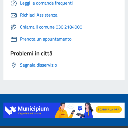
Leggi le domande frequenti
Richiedi Assistenza
Chiama il comune 030.2184000
Prenota un appuntamento
Problemi in città
Segnala disservizio