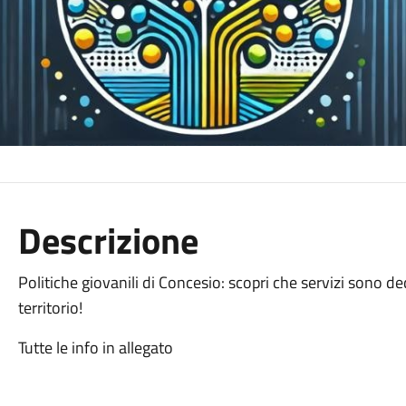
Descrizione
Politiche giovanili di Concesio: scopri che servizi sono de
territorio!
Tutte le info in allegato