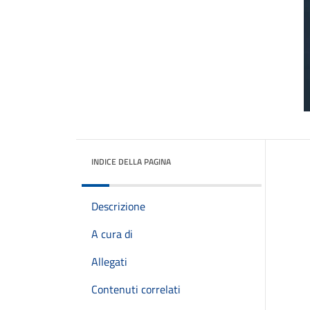
INDICE DELLA PAGINA
Descrizione
A cura di
Allegati
Contenuti correlati