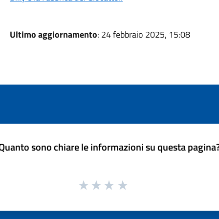
Ultimo aggiornamento
: 24 febbraio 2025, 15:08
Quanto sono chiare le informazioni su questa pagina