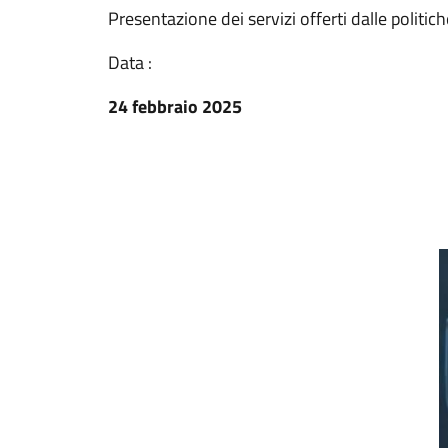
Presentazione dei servizi offerti dalle politi
Data :
24 febbraio 2025