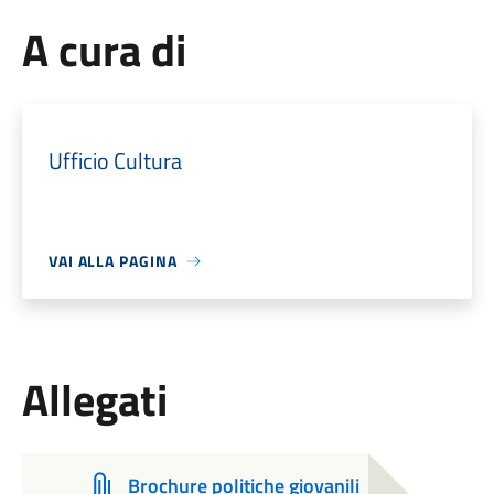
A cura di
Ufficio Cultura
VAI ALLA PAGINA
Allegati
Brochure politiche giovanili