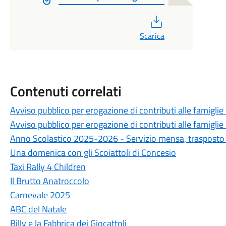
PDF
Scarica
Contenuti correlati
Avviso pubblico per erogazione di contributi alle famiglie 
Avviso pubblico per erogazione di contributi alle famiglie 
Anno Scolastico 2025-2026 - Servizio mensa, trasposto 
Una domenica con gli Scoiattoli di Concesio
Taxi Rally 4 Children
Il Brutto Anatroccolo
Carnevale 2025
ABC del Natale
Billy e la Fabbrica dei Giocattoli