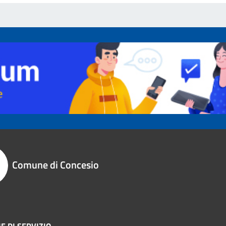
Comune di Concesio
E DI SERVIZIO