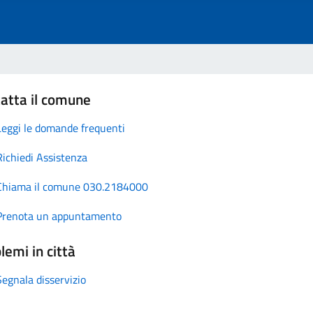
atta il comune
Leggi le domande frequenti
Richiedi Assistenza
Chiama il comune 030.2184000
Prenota un appuntamento
lemi in città
Segnala disservizio