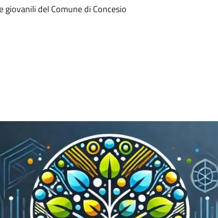
che giovanili del Comune di Concesio