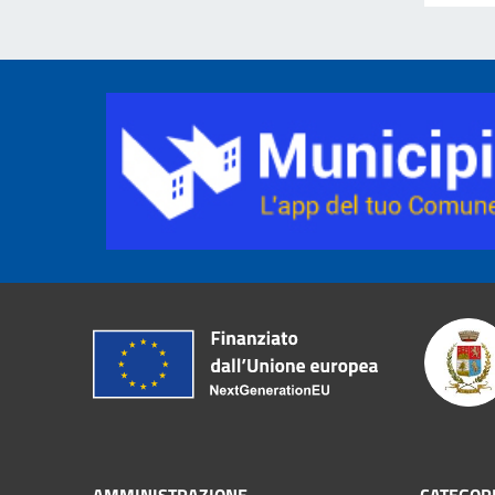
AMMINISTRAZIONE
CATEGORI