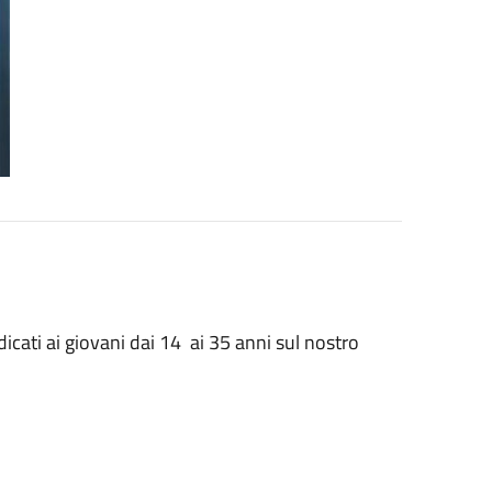
dicati ai giovani dai 14 ai 35 anni sul nostro