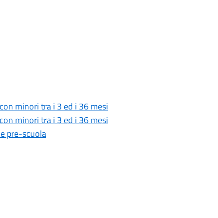
con minori tra i 3 ed i 36 mesi
con minori tra i 3 ed i 36 mesi
e pre-scuola