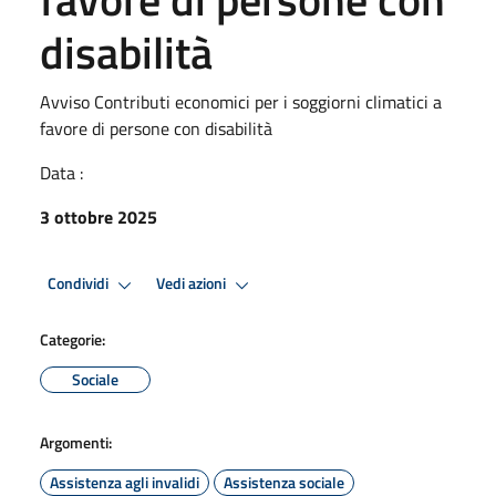
disabilità
Avviso Contributi economici per i soggiorni climatici a
favore di persone con disabilità
Data :
3 ottobre 2025
Condividi
Vedi azioni
Categorie:
Sociale
Argomenti:
Assistenza agli invalidi
Assistenza sociale