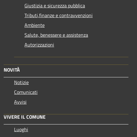
Giustizia e sicurezza pubblica
Tributi,finanze e contravvenzioni
Ambiente
Salute, benessere e assistenza
Autorizzazioni
NOVITÀ
Notizie
Comunicati
Avvisi
VIVERE IL COMUNE
Luoghi