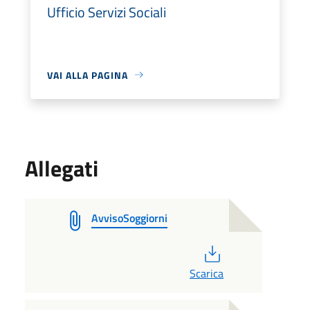
Ufficio Servizi Sociali
VAI ALLA PAGINA
Allegati
AvvisoSoggiorni
PDF
Scarica