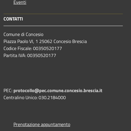
Eventi
CONTATTI
Comune di Concesio
Piazza Paolo VI, 1 25062 Concesio Brescia
Codice Fiscale: 00350520177
Partita IVA: 00350520177
PEC:
protocollo@pec.comune.concesio.brescia.it
Centralino Unico: 030.2184000
Prenotazione appuntamento