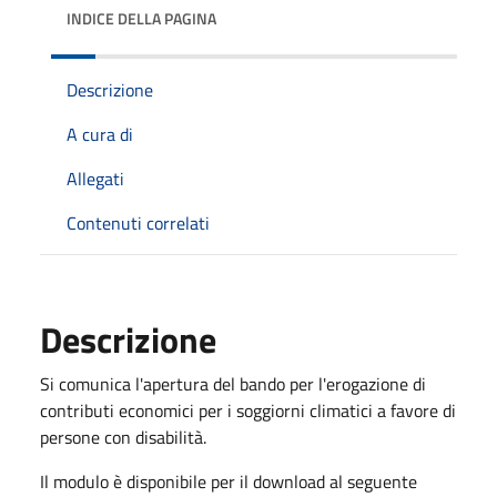
INDICE DELLA PAGINA
Descrizione
A cura di
Allegati
Contenuti correlati
Descrizione
Si comunica l'apertura del bando per l'erogazione di
contributi economici per i soggiorni climatici a favore di
persone con disabilità.
Il modulo è disponibile per il download al seguente