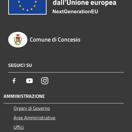
Comune di Concesio
SEGUICI SU
Facebook
Youtube
Instagram
AMMINISTRAZIONE
Organi di Governo
Aree Amministrative
Uffici