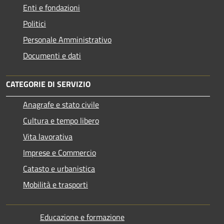
Enti e fondazioni
Politici
Personale Amministrativo
Documenti e dati
CATEGORIE DI SERVIZIO
Anagrafe e stato civile
Cultura e tempo libero
Vita lavorativa
Imprese e Commercio
Catasto e urbanistica
Mobilità e trasporti
Educazione e formazione