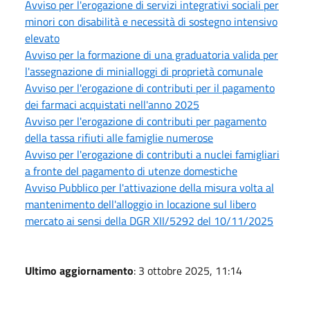
Avviso per l'erogazione di servizi integrativi sociali per
minori con disabilità e necessità di sostegno intensivo
elevato
Avviso per la formazione di una graduatoria valida per
l'assegnazione di minialloggi di proprietà comunale
Avviso per l'erogazione di contributi per il pagamento
dei farmaci acquistati nell'anno 2025
Avviso per l'erogazione di contributi per pagamento
della tassa rifiuti alle famiglie numerose
Avviso per l'erogazione di contributi a nuclei famigliari
a fronte del pagamento di utenze domestiche
Avviso Pubblico per l'attivazione della misura volta al
mantenimento dell'alloggio in locazione sul libero
mercato ai sensi della DGR XII/5292 del 10/11/2025
Ultimo aggiornamento
: 3 ottobre 2025, 11:14