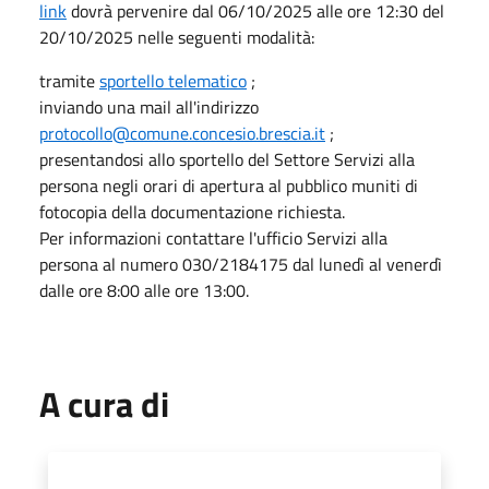
link
dovrà pervenire dal 06/10/2025 alle ore 12:30 del
20/10/2025 nelle seguenti modalità:
tramite
sportello telematico
;
inviando una mail all'indirizzo
protocollo@comune.concesio.brescia.it
;
presentandosi allo sportello del Settore Servizi alla
persona negli orari di apertura al pubblico muniti di
fotocopia della documentazione richiesta.
Per informazioni contattare l'ufficio Servizi alla
persona al numero 030/2184175 dal lunedì al venerdì
dalle ore 8:00 alle ore 13:00.
A cura di