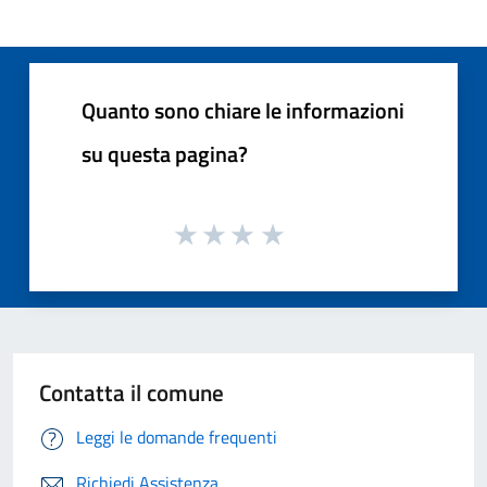
Quanto sono chiare le informazioni
su questa pagina?
Contatta il comune
Leggi le domande frequenti
Richiedi Assistenza