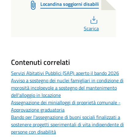
Locandina soggiorni disabili
PDF
Scarica
Contenuti correlati
Servizi Abitativi Pubblici (SAP): aperto il bando 2026
Avviso a sostegno dei nuclei famigliari in condizione di
morosità incolpevole a sostegno del mantenimento
dell'alloggio in locazione
Assegnazione dei minialloggi di proprietà comunale -
Approvazione graduatoria
Bando per l'assegnazione di buoni sociali finalizzati a
sostenere progetti sperimentali di vita indipendente di
persone con disabilità