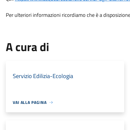
Per ulteriori informazioni ricordiamo che è a disposizio
A cura di
Servizio Edilizia-Ecologia
VAI ALLA PAGINA