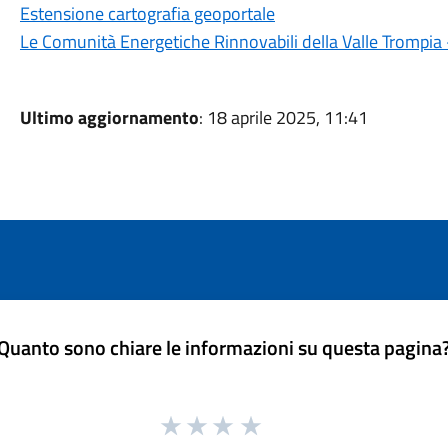
Estensione cartografia geoportale
Le Comunità Energetiche Rinnovabili della Valle Trompia 
Ultimo aggiornamento
: 18 aprile 2025, 11:41
Quanto sono chiare le informazioni su questa pagina