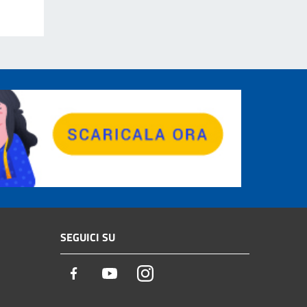
SEGUICI SU
Facebook
Youtube
Instagram