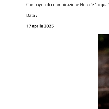
Campagna di comunicazione Non c’è “acqua”
Data :
17 aprile 2025