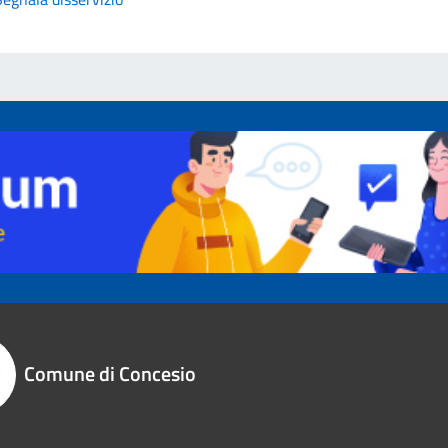
Comune di Concesio