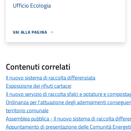
Ufficio Ecologia
VAI ALLA PAGINA
Contenuti correlati
Il nuovo sistema di raccolta differenziata
Esposizione dei rifiuti cartacei
Il nuovo servizio di raccolta sfalci e potature e compost
Ordinanza per l'attuazione degli adempimenti conseguen
territorio comunale
Assemblea pubblica - Il nuovo sistema di raccolta differe
Appuntamento di presentazione delle Comunità Energeti