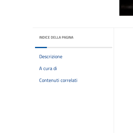
INDICE DELLA PAGINA
Descrizione
A cura di
Contenuti correlati