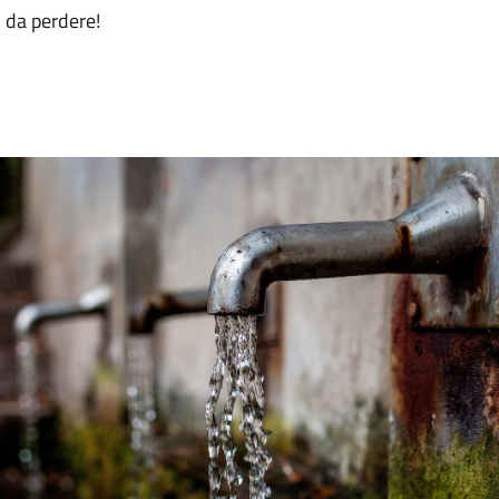
 da perdere!